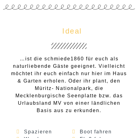
Ideal
…ist die schmiede1860 für euch als
naturliebende Gäste geeignet. Vielleicht
möchtet ihr euch einfach nur hier im Haus
& Garten erholen. Oder ihr plant, den
Müritz- Nationalpark, die
Mecklenburgische Seenplatte bzw. das
Urlaubsland MV von einer ländlichen
Basis aus zu erkunden.
Spazieren
Boot fahren