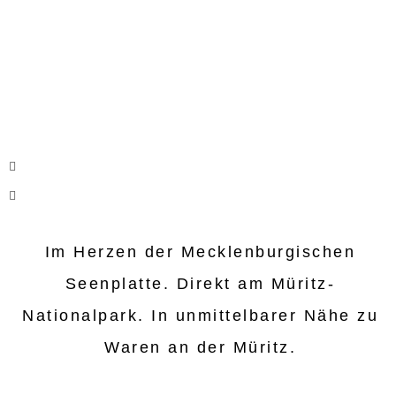
Im Herzen der Mecklenburgischen
Seenplatte. Direkt am Müritz-
Nationalpark. In unmittelbarer Nähe zu
Waren an der Müritz.