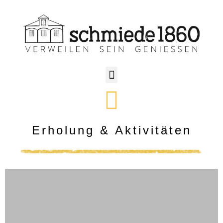
Erholung & Aktivitäten